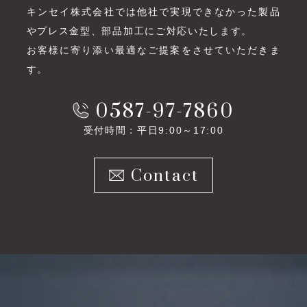
キンセイ株式会社では他社で実現できなかった製品
やプレス金型、部品加工にご対応いたします。
お客様に寄り添い最適なご提案をさせていただきま
す。
0587-97-7860
受付時間：平日9:00～17:00
Contact