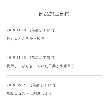
部品加工部門
金型事業部
部品加工事業部
2019.11.18
(部品加工部門)
身近なところから勉強
2019.11.18
(部品加工部門)
愛用し、頼りきっていた工具が生産終了…
2019.09.21
(部品加工部門)
無駄なコストは削減しよう！