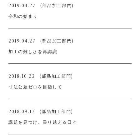
2019.04.27
(部品加工部門)
令和の始まり
2019.04.27
(部品加工部門)
加工の難しさを再認識
2018.10.23
(部品加工部門)
寸法公差ゼロを目指して
2018.09.17
(部品加工部門)
課題を見つけ、乗り越える日々