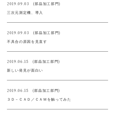
2019.09.03
(部品加工部門)
三次元測定機、導入
2019.09.03
(部品加工部門)
不具合の原因を見直す
2019.06.15
(部品加工部門)
新しい発見が面白い
2019.06.15
(部品加工部門)
３Ｄ－ＣＡＤ／ＣＡＭを触ってみた