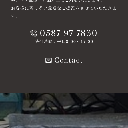
やプレス金型、部品加工にご対応いたします。
お客様に寄り添い最適なご提案をさせていただきま
す。
0587-97-7860
受付時間：平日9:00～17:00
Contact