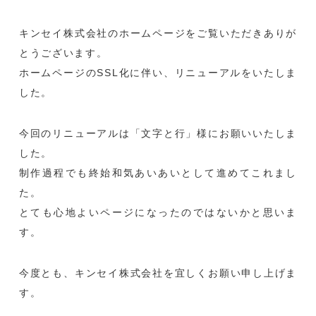
キンセイ株式会社のホームページをご覧いただきありが
とうございます。
ホームページのSSL化に伴い、リニューアルをいたしま
した。
今回のリニューアルは「
文字と行
」様にお願いいたしま
した。
制作過程でも終始和気あいあいとして進めてこれまし
た。
とても心地よいページになったのではないかと思いま
す。
今度とも、キンセイ株式会社を宜しくお願い申し上げま
す。