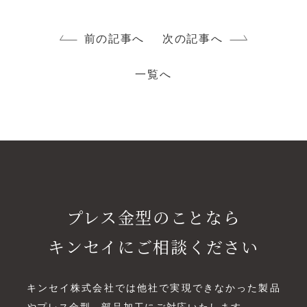
前の記事へ
次の記事へ
一覧へ
プレス金型のことなら
キンセイにご相談ください
キンセイ株式会社では他社で実現できなかった製品